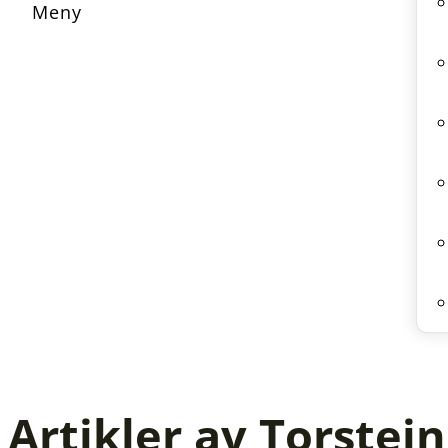
Artikler av Torstei