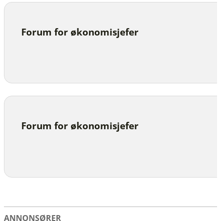
Forum for økonomisjefer
Forum for økonomisjefer
ANNONSØRER