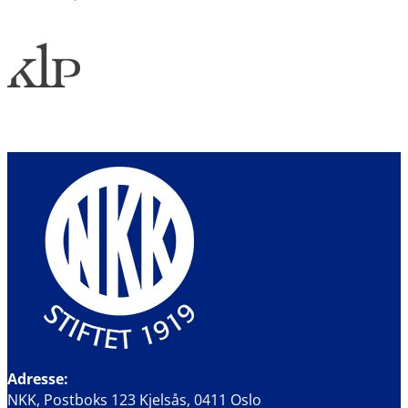
Adresse:
NKK, Postboks 123 Kjelsås, 0411 Oslo