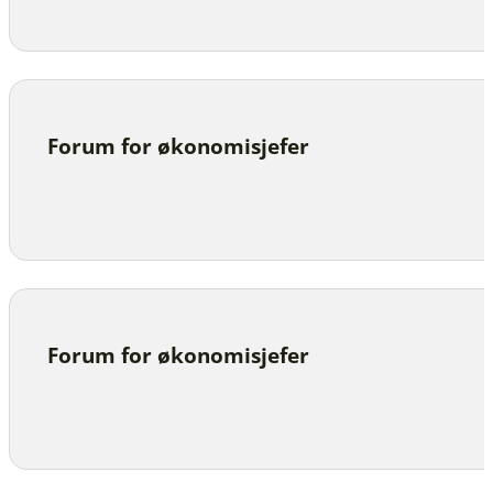
Forum for økonomisjefer
Forum for økonomisjefer