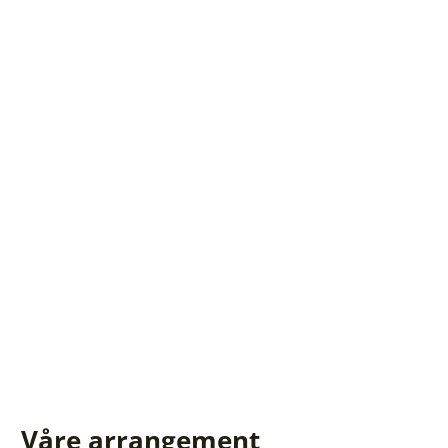
Våre arrangement