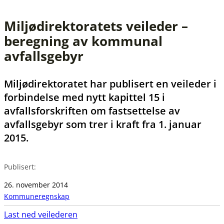
Miljødirektoratets veileder –
beregning av kommunal
avfallsgebyr
Miljødirektoratet har publisert en veileder i
forbindelse med nytt kapittel 15 i
avfallsforskriften om fastsettelse av
avfallsgebyr som trer i kraft fra 1. januar
2015.
Publisert:
26. november 2014
Kommuneregnskap
Last ned veilederen