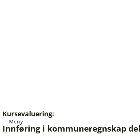
Kursevaluering:
Innføring i kommuneregnskap del 2