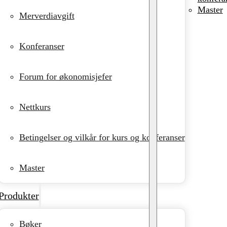
Master
Merverdiavgift
Konferanser
Forum for økonomisjefer
Nettkurs
Betingelser og vilkår for kurs og konferanser
Master
Produkter
Bøker