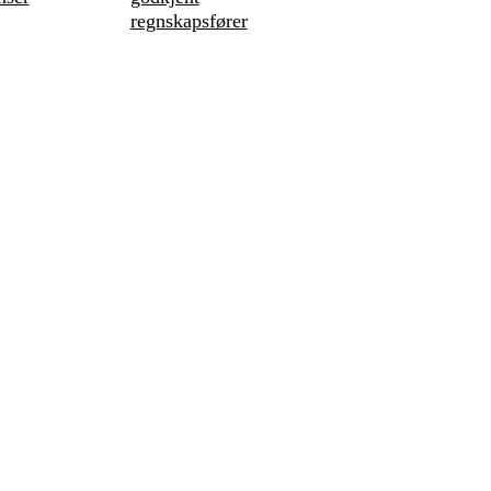
regnskapsfører