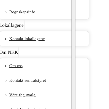
Regnskapsinfo
Lokallagene
Kontakt lokallagene
Om NKK
Om oss
Kontakt sentralstyret
Våre fagutvalg