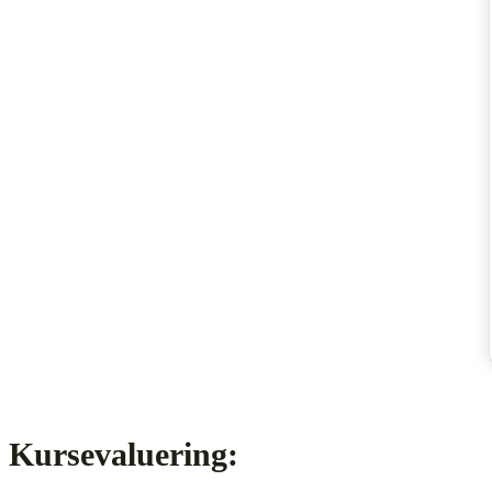
Kursevaluering: