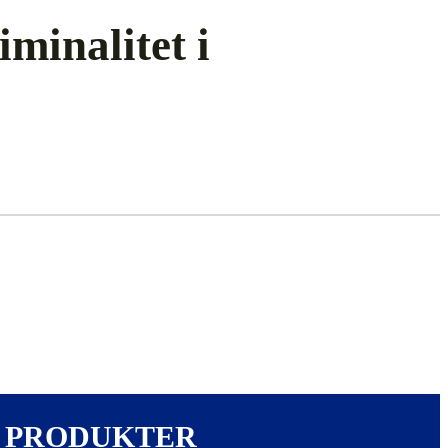
minalitet i
PRODUKTER