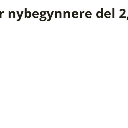
 nybegynnere del 2