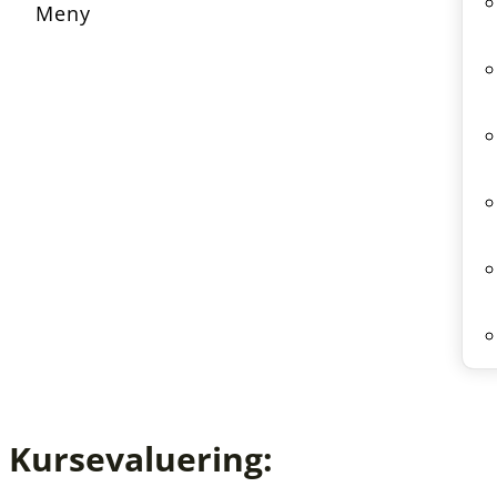
Kursevaluering: