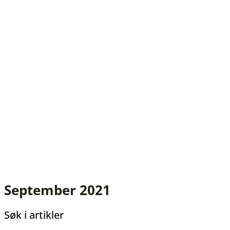
September 2021
Søk i artikler