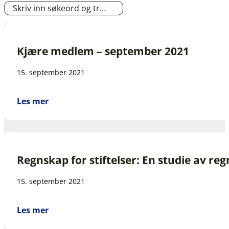
Kjære medlem – september 2021
15. september 2021
Les mer
Regnskap for stiftelser: En studie av reg
15. september 2021
Les mer