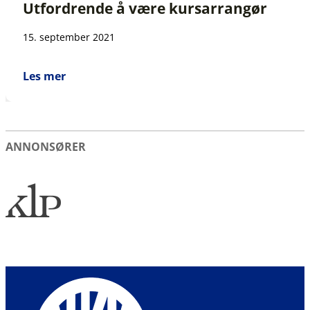
Utfordrende å være kursarrangør
15. september 2021
Les mer
ANNONSØRER