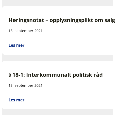
Høringsnotat – opplysningsplikt om salg
15. september 2021
Les mer
§ 18-1: Interkommunalt politisk råd
15. september 2021
Les mer