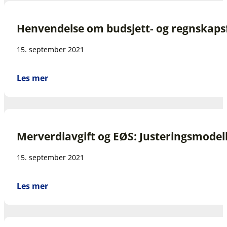
Henvendelse om budsjett- og regnskapsf
15. september 2021
Les mer
Merverdiavgift og EØS: Justeringsmodell
15. september 2021
Les mer