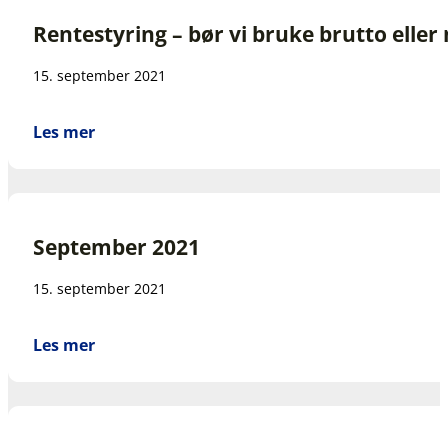
Rentestyring – bør vi bruke brutto elle
15. september 2021
Les mer
September 2021
15. september 2021
Les mer