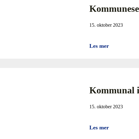
Kommunesekt
15. oktober 2023
Les mer
Kommunal inn
15. oktober 2023
Les mer