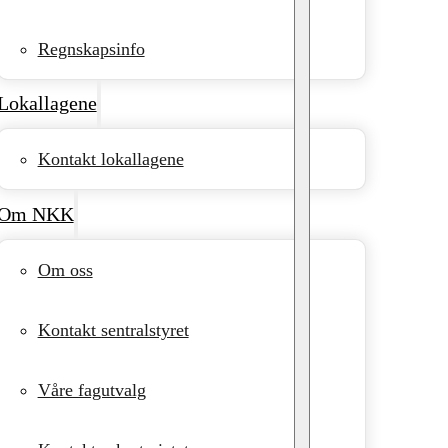
Regnskapsinfo
Lokallagene
Kontakt lokallagene
Om NKK
Om oss
Kontakt sentralstyret
Våre fagutvalg