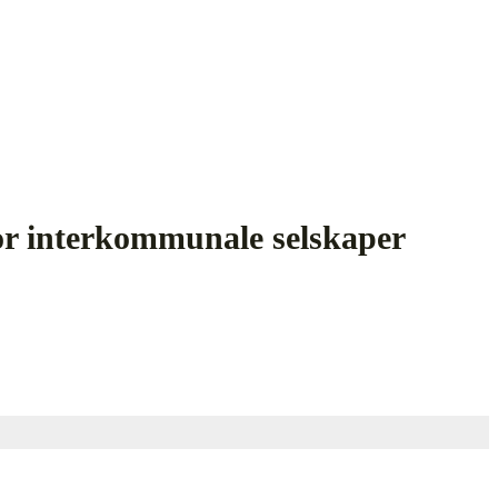
for interkommunale selskaper