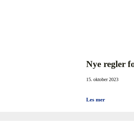
Nye regler 
15. oktober 2023
Les mer