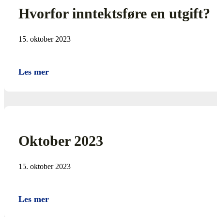
Hvorfor inntektsføre en utgift?
15. oktober 2023
Les mer
Oktober 2023
15. oktober 2023
Les mer