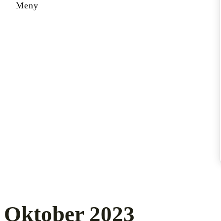
Oktober 2023