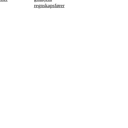
regnskapsfører