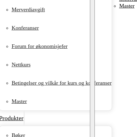
Master
Merverdiavgift
Konferanser
Forum for økonomisjefer
Nettkurs
Betingelser og vilkår for kurs og konferanser
Master
Produkter
Bøker