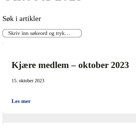
Søk i artikler
Kjære medlem – oktober 2023
15. oktober 2023
Les mer