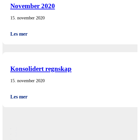
November 2020
15. november 2020
Les mer
Konsolidert regnskap
15. november 2020
Les mer
1
2
3