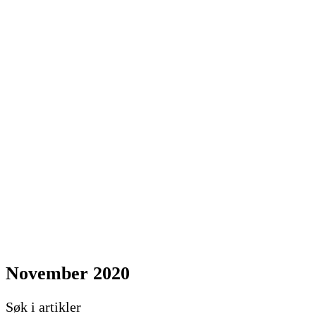
November 2020
Søk i artikler