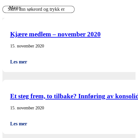
Kjære medlem – november 2020
15. november 2020
Les mer
Et steg frem, to tilbake? Innføring av konso
15. november 2020
Les mer