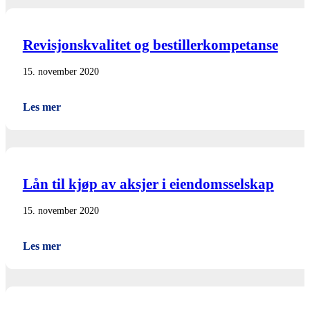
Revisjonskvalitet og bestillerkompetanse
15. november 2020
Les mer
Lån til kjøp av aksjer i eiendomsselskap
15. november 2020
Les mer