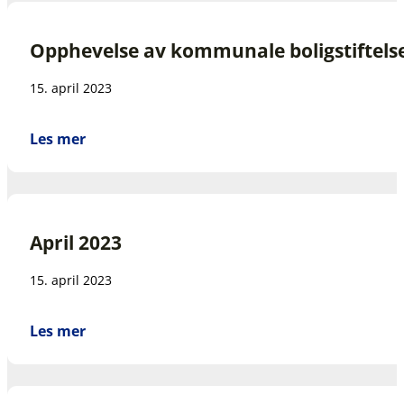
Opphevelse av kommunale boligstiftels
15. april 2023
Les mer
April 2023
15. april 2023
Les mer