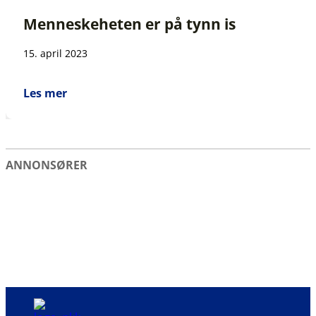
Menneskeheten er på tynn is
15. april 2023
Les mer
ANNONSØRER