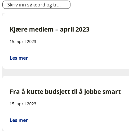
Kjære medlem – april 2023
15. april 2023
Les mer
Fra å kutte budsjett til å jobbe smart
15. april 2023
Les mer