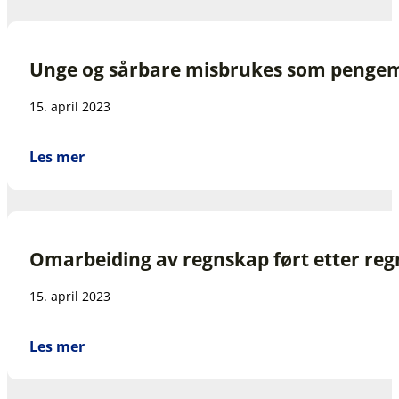
Unge og sårbare misbrukes som pengem
15. april 2023
Les mer
Omarbeiding av regnskap ført etter re
15. april 2023
Les mer