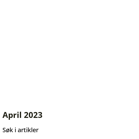
April 2023
Søk i artikler