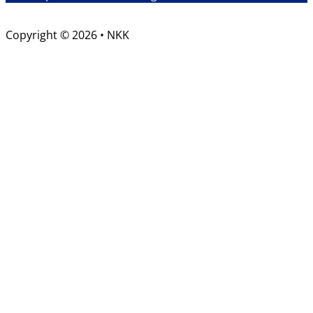
Copyright © 2026 • NKK