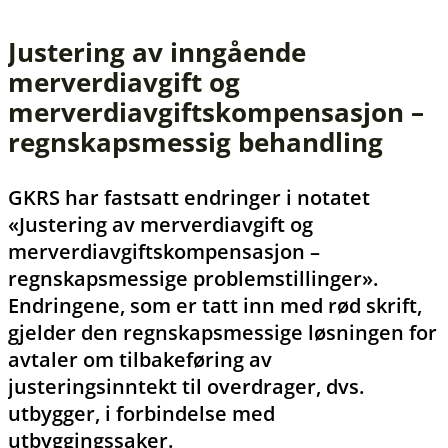
Justering av inngående
merverdiavgift og
merverdiavgiftskompensasjon –
regnskapsmessig behandling
GKRS har fastsatt endringer i notatet
«Justering av merverdiavgift og
merverdiavgiftskompensasjon –
regnskapsmessige problemstillinger».
Endringene, som er tatt inn med rød skrift,
gjelder den regnskapsmessige løsningen for
avtaler om tilbakeføring av
justeringsinntekt til overdrager, dvs.
utbygger, i forbindelse med
utbyggingssaker.