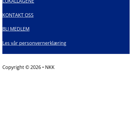
LOKALLAGENE
KONTAKT OSS
BLI MEDLEM
Les vår personvernerklæring
Copyright © 2026 • NKK