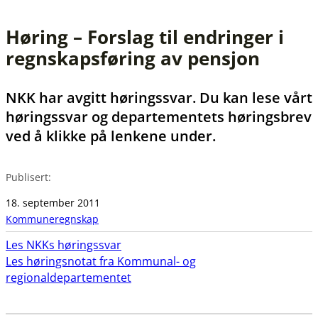
Høring – Forslag til endringer i
regnskapsføring av pensjon
NKK har avgitt høringssvar. Du kan lese vårt
høringssvar og departementets høringsbrev
ved å klikke på lenkene under.
Publisert:
18. september 2011
Kommuneregnskap
Les NKKs høringssvar
Les høringsnotat fra Kommunal- og
regionaldepartementet