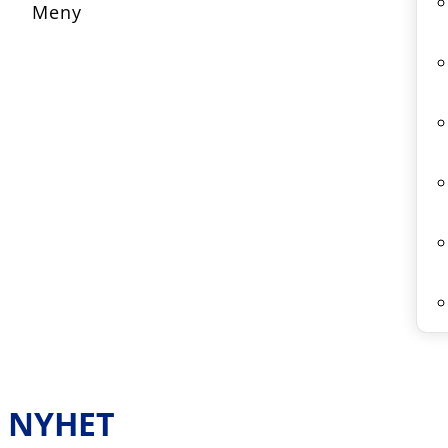
NYHET