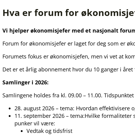
Hva er forum for økonomisje
Vi hjelper økonomisjefer med et nasjonalt forum,
Forum for økonomisjefer er laget for deg som er øk
Forumets fokus er økonomisjefen, men vi vet at komm
Det er et årlig abonnement hvor du 10 ganger i åre
Samlinger i 2026:
Samlingene holdes fra kl. 09.00 – 11.00. Tidspunktet
28. august 2026 – tema: Hvordan effektivisere 
11. september 2026 – tema:Hvilke formaliteter 
punker vil være:
Vedtak og tidsfrist