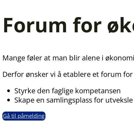
Forum for øk
Mange føler at man blir alene i økonomis
Derfor ønsker vi å etablere et forum for
Styrke den faglige kompetansen
Skape en samlingsplass for utveksle 
Gå til påmelding