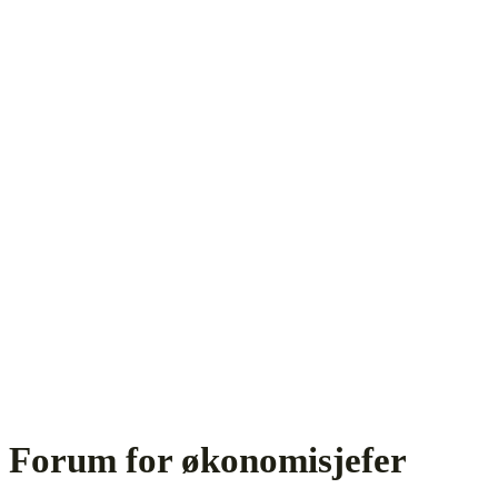
Forum for økonomisjefer