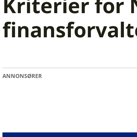
Kriterier for
finansforvalt
ANNONSØRER