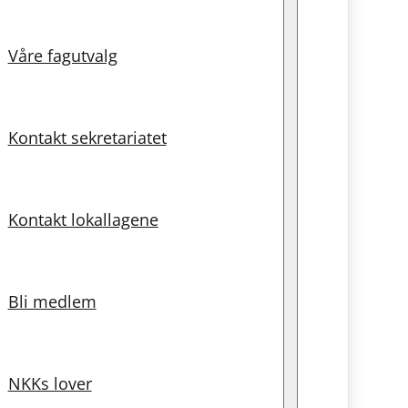
Våre fagutvalg
Kontakt sekretariatet
Kontakt lokallagene
Bli medlem
NKKs lover