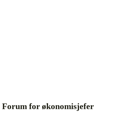
Forum for økonomisjefer