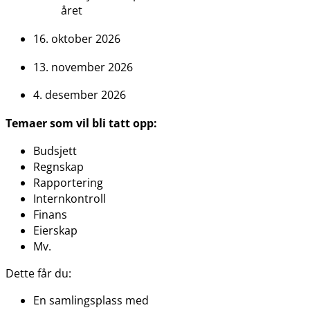
året
16. oktober 2026
13. november 2026
4. desember 2026
Temaer som vil bli tatt opp:
Budsjett
Regnskap
Rapportering
Internkontroll
Finans
Eierskap
Mv.
Dette får du:
En samlingsplass med