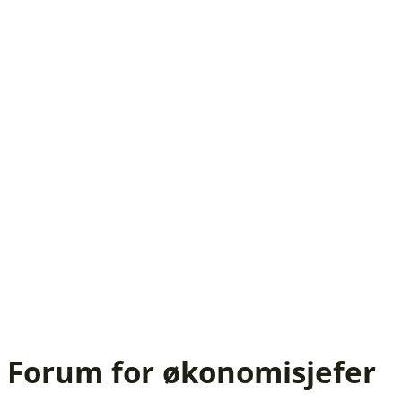
Forum for økonomisjefer