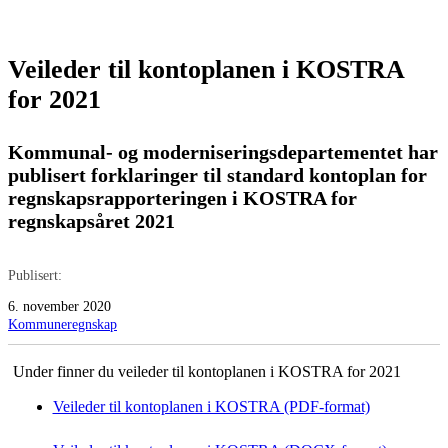
Veileder til kontoplanen i KOSTRA
for 2021
Kommunal- og moderniseringsdepartementet har
publisert forklaringer til standard kontoplan for
regnskapsrapporteringen i KOSTRA for
regnskapsåret 2021
Publisert:
6. november 2020
Kommuneregnskap
Under finner du veileder til kontoplanen i KOSTRA for 2021
Veileder til kontoplanen i KOSTRA (PDF-format)