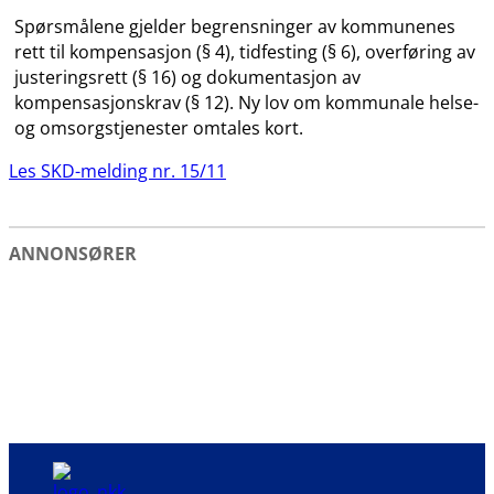
Spørsmålene gjelder begrensninger av kommunenes
rett til kompensasjon (§ 4), tidfesting (§ 6), overføring av
justeringsrett (§ 16) og dokumentasjon av
kompensasjonskrav (§ 12). Ny lov om kommunale helse-
og omsorgstjenester omtales kort.
Les SKD-melding nr. 15/11
ANNONSØRER