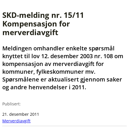
SKD-melding nr. 15/11
Kompensasjon for
merverdiavgift
Meldingen omhandler enkelte spørsmål
knyttet til lov 12. desember 2003 nr. 108 om
kompensasjon av merverdiavgift for
kommuner, fylkeskommuner mv.
Spørsmålene er aktualisert gjennom saker
og andre henvendelser i 2011.
Publisert:
21. desember 2011
Merverdiavgift