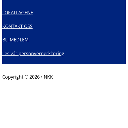
LOKALLAGENE
KONTAKT OSS
BLI MEDLEM
Les vår personvernerklæring
Copyright © 2026 • NKK