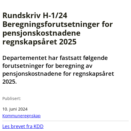
Rundskriv H-1/24
Beregningsforutsetninger for
pensjonskostnadene
regnskapsåret 2025
Departementet har fastsatt følgende
forutsetninger for beregning av
pensjonskostnadene for regnskapsåret
2025.
Publisert:
10. juni 2024
Kommuneregnskap
Les brevet fra KDD