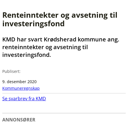
Renteinntekter og avsetning til
investeringsfond
KMD har svart Krødsherad kommune ang.
renteinntekter og avsetning til
investeringsfond.
Publisert:
9. desember 2020
Kommuneregnskap
Se svarbrev fra KMD
ANNONSØRER