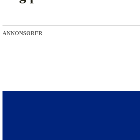
ANNONSØRER