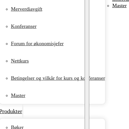
Master
Merverdiavgift
Konferanser
Forum for økonomisjefer
Nettkurs
Betingelser og vilkår for kurs og konferanser
Master
Produkter
Bøker