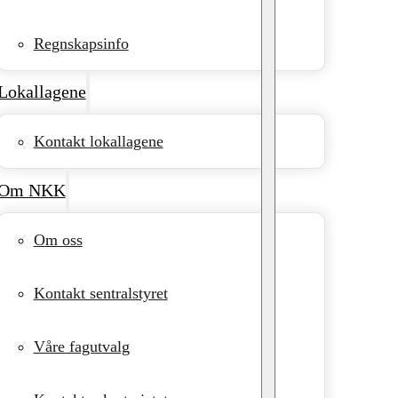
Regnskapsinfo
Lokallagene
Kontakt lokallagene
Om NKK
Om oss
Kontakt sentralstyret
Våre fagutvalg