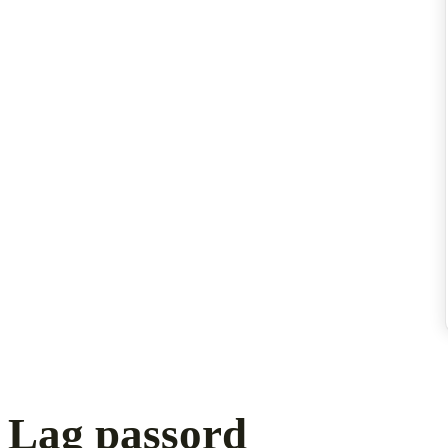
Lag passord