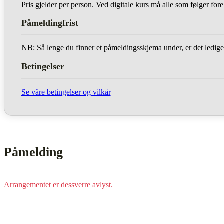
Pris gjelder per person. Ved digitale kurs må alle som følger fo
Påmeldingfrist
NB: Så lenge du finner et påmeldingsskjema under, er det ledige
Betingelser
Se våre betingelser og vilkår
Påmelding
Arrangementet er dessverre avlyst.