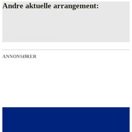
Andre aktuelle arrangement:
Se flere aktuelle arrangementer
ANNONSØRER