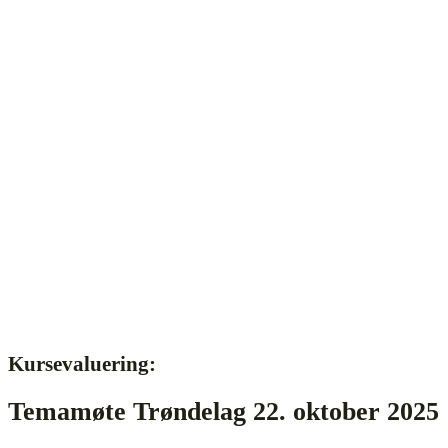
Kursevaluering:
Temamøte Trøndelag 22. oktober 2025