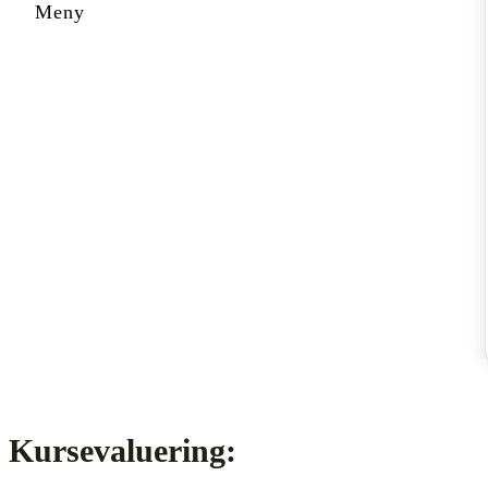
Kursevaluering: