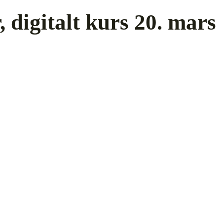
, digitalt kurs 20. mars