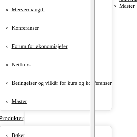
Master
Merverdiavgift
Konferanser
Forum for økonomisjefer
Nettkurs
Betingelser og vilkår for kurs og konferanser
Master
Produkter
Bøker