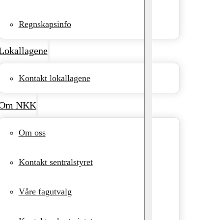
Regnskapsinfo
Lokallagene
Kontakt lokallagene
Om NKK
Om oss
Kontakt sentralstyret
Våre fagutvalg