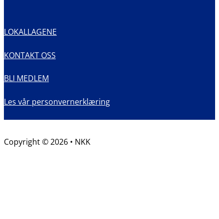
LOKALLAGENE
KONTAKT OSS
BLI MEDLEM
Les vår personvernerklæring
Copyright © 2026 • NKK