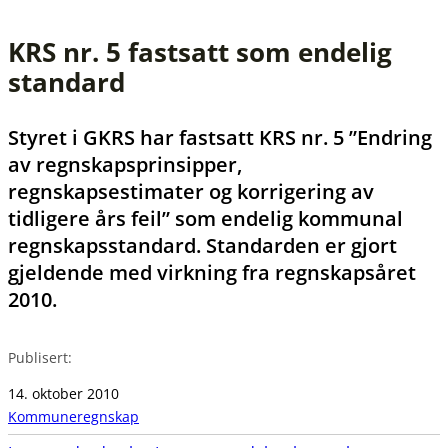
KRS nr. 5 fastsatt som endelig
standard
Styret i GKRS har fastsatt KRS nr. 5 ”Endring
av regnskapsprinsipper,
regnskapsestimater og korrigering av
tidligere års feil” som endelig kommunal
regnskapsstandard. Standarden er gjort
gjeldende med virkning fra regnskapsåret
2010.
Publisert:
14. oktober 2010
Kommuneregnskap