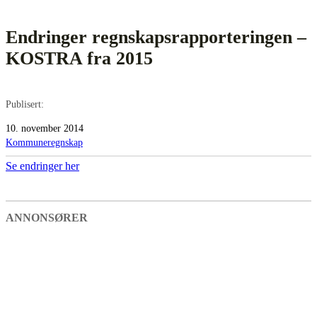
Endringer regnskapsrapporteringen –
KOSTRA fra 2015
Publisert:
10. november 2014
Kommuneregnskap
Se endringer her
ANNONSØRER